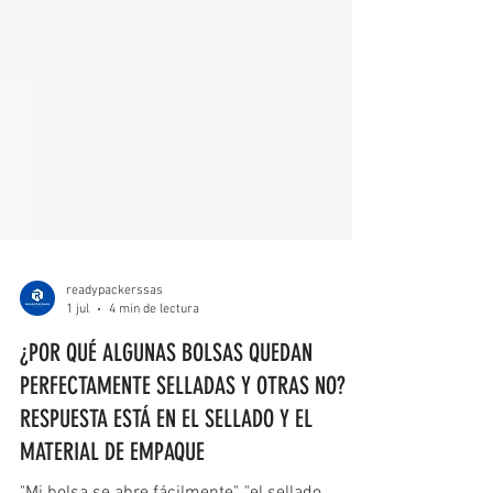
readypackerssas
1 jul
4 min de lectura
¿POR QUÉ ALGUNAS BOLSAS QUEDAN
PERFECTAMENTE SELLADAS Y OTRAS NO? LA
RESPUESTA ESTÁ EN EL SELLADO Y EL