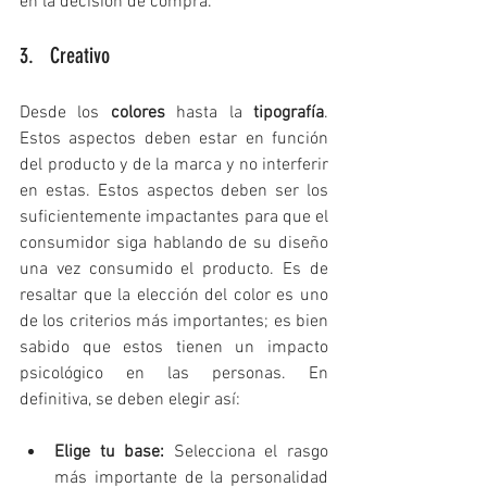
en la decisión de compra.
3.   Creativo
Desde los 
colores
 hasta la 
tipografía
. 
Estos aspectos deben estar en función 
del producto y de la marca y no interferir 
en estas. Estos aspectos deben ser los 
suficientemente impactantes para que el 
consumidor siga hablando de su diseño 
una vez consumido el producto. Es de 
resaltar que la elección del color es uno 
de los criterios más importantes; es bien 
sabido que estos tienen un impacto 
psicológico en las personas. En 
definitiva, se deben elegir así:
Elige tu base:
 Selecciona el rasgo 
más importante de la personalidad 