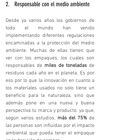
2.   Responsable con el medio ambiente 
Desde ya varios años los gobiernos de 
todo el mundo han venido 
implementando diferentes regulaciones 
encaminadas a la protección del medio 
ambiente. Muchas de ellas tienen que 
ver con los empaques, los cuales son 
responsables de 
miles de toneladas
 de 
residuos cada año en el planeta. Es por 
eso por lo que la innovación en cuanto a 
los materiales usados no solo tiene un 
beneficio para la naturaleza, sino que 
además pone en una nueva y buena 
perspectiva tu marca y producto; ya que, 
según varios estudios, 
más del 75% 
de 
las personas son influidas por el impacto 
ambiental que pueda tener el empaque 