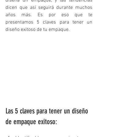
diseña un empaque, y las tendencias 
dicen que así seguirá durante muchos 
años más. Es por eso que te 
presentamos 5 claves para tener un 
diseño exitoso de tu empaque.
Las 5 claves para tener un diseño 
de empaque exitoso: