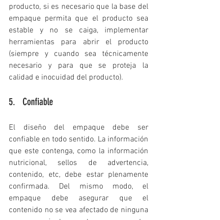
producto, si es necesario que la base del 
empaque permita que el producto sea 
estable y no se caiga, implementar 
herramientas para abrir el producto 
(siempre y cuando sea técnicamente 
necesario y para que se proteja la 
calidad e inocuidad del producto).
5.   Confiable
El diseño del empaque debe ser 
confiable en todo sentido. La información 
que este contenga, como la información 
nutricional, sellos de advertencia, 
contenido, etc, debe estar plenamente 
confirmada. Del mismo modo, el 
empaque debe asegurar que el 
contenido no se vea afectado de ninguna 