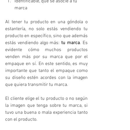
Identificable, que se asocie a tu 
marca
Al tener tu producto en una góndola o 
estantería, no solo estás vendiendo tu 
producto en específico, sino que además 
estás vendiendo algo más: 
tu marca
. Es 
evidente cómo muchos productos 
venden más por su marca que por el 
empaque en sí. En este sentido, es muy 
importante que tanto el empaque como 
su diseño estén acordes con la imagen 
que quiera transmitir tu marca.
El cliente elige el tu producto o no según 
la imagen que tenga sobre tu marca, si 
tuvo una buena o mala experiencia tanto 
con el producto.