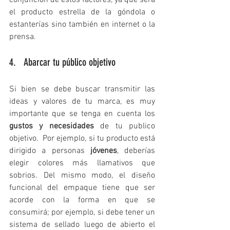
el producto estrella de la góndola o 
estanterías sino también en internet o la 
prensa.
4.   Abarcar tu público objetivo
Si bien se debe buscar transmitir las 
ideas y valores de tu marca, es muy 
importante que se tenga en cuenta los 
gustos y necesidades
 de tu publico 
objetivo.  Por ejemplo, si tu producto está 
dirigido a personas 
jóvenes
, deberías 
elegir colores más llamativos que 
sobrios. Del mismo modo, el diseño 
funcional del empaque tiene que ser 
acorde con la forma en que se 
consumirá; por ejemplo, si debe tener un 
sistema de sellado luego de abierto el 