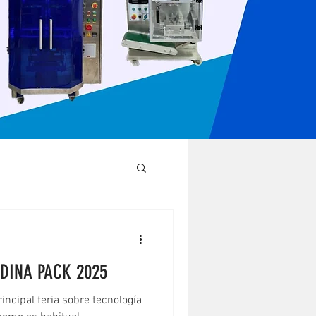
DINA PACK 2025
incipal feria sobre tecnología