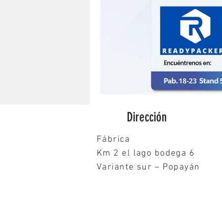
Dirección
Fábrica
Km 2 el lago bodega 6
Variante sur – Popayán