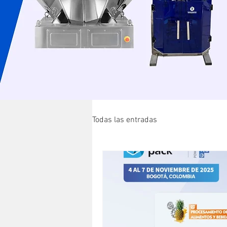
Todas las entradas